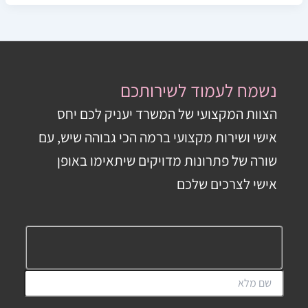
נשמח לעמוד לשירותכם
הצוות המקצועי של המשרד יעניק לכם יחס
אישי ושירות מקצועי ברמה הכי גבוהה שיש, עם
שורה של פתרונות מדויקים שיתאימו באופן
אישי לצרכים שלכם