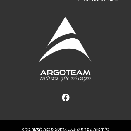
כל הזכויות שמורות © 2026 ארגוטים סוכנות לביטוח בע"מ