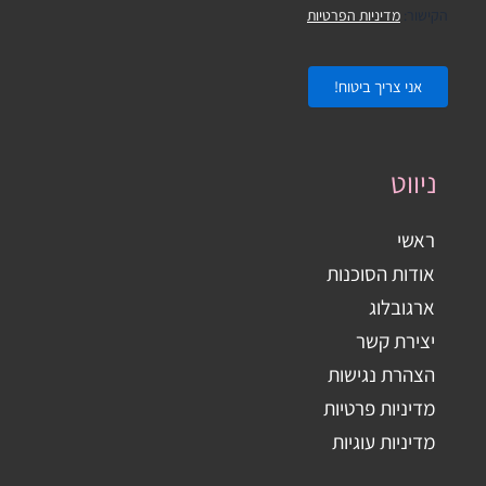
הקישור:
מדיניות הפרטיות
ניווט
ראשי
אודות הסוכנות
ארגובלוג
יצירת קשר
הצהרת נגישות
מדיניות פרטיות
מדיניות עוגיות