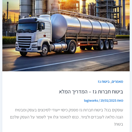
,
מאמרים
ביטוח גז
ביטוח חברות גז – המדריך המלא
מאת
19/01/2025
/
logiworks
עוסקים בגז? ביטוח חברות גז מספק כיסוי ייעודי לסיכונים בעסק ומבטיח
הגנה מלאה לעובדים ולציוד. כנסו למאמר וגלו איך לשמור על העסק שלכם
בטוח!