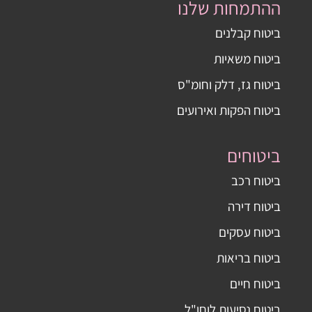
ההתמחות שלנו
ביטוח קבלנים
ביטוח משאיות
ביטוח גז, דלק וחומ"ס
ביטוח הפקות ואירועים
ביטוחים
ביטוח רכב
ביטוח דירה
ביטוח עסקים
ביטוח בריאות
ביטוח חיים
ביטוח נסיעות לוחו"ל