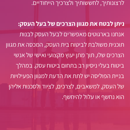
לרצונותיך, לחששותיך ולצרכיך הייחודיים.
ניתן לבטח את מגוון הצרכים של בעל העסק:
אנחנו בארגוטים מאפשרים לבעל העסק לבנות
תוכנית משולבת לביטוח בית העסק, המכסה את מגוון
הצרכים שלו, תוך מתן יעוץ מקצועי ואישי של אנשי
ביטוח בעלי ניסיון רב בתחום ביטוח עסק. במהלך
בניית הפוליסה יש לתת את הדעת למגוון הפעילויות
של העסק, למשאבים, לצרכים, לציוד ולסכנות אליהן
הוא נחשף או עלול להיחשף.