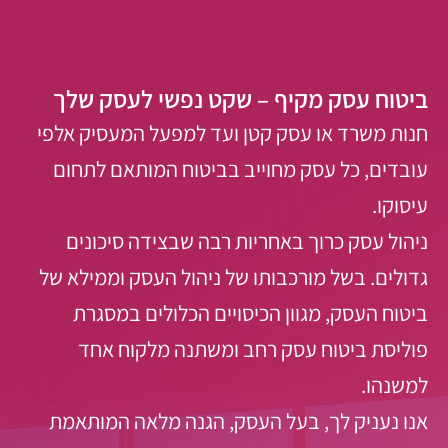
ביטוח עסק מקיף – שקט נפשי לעסק שלך
חנות משרד או עסק קטן ועד למפעל המעסיק אלפי
עובדים, כל עסק מחוייב בביטוח המותאם לתחום
עיסוקו.
ניהול עסק כרוך באחריות רבה שבצידה סיכונים
גדולים. בשל מורכבותו של ניהול העסק וממילא של
ביטוח העסק, מגוון הכיסויים הכלולים במסגרת
פוליסת ביטוח עסק רחב ומשתנה מלקוח אחד
למשנהו.
אנו נעניק לך, בעל העסק, הגנה מלאה המותאמת