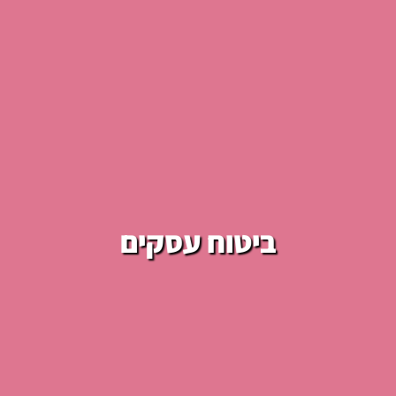
ביטוח עסקים