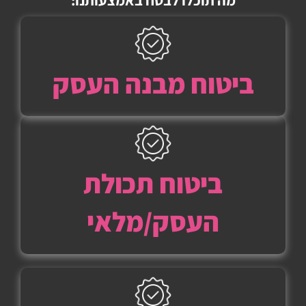
מה תוכלו לבטח באמצעותנו:
ביטוח מבנה העסק
ביטוח תכולת
העסק/מלאי