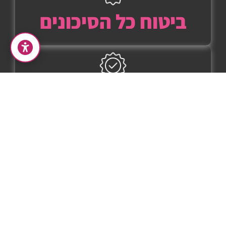
ביטוח כל הסיכונים
ביטוח אחריות צד
שלישי
ביטוח חבות מעבידים