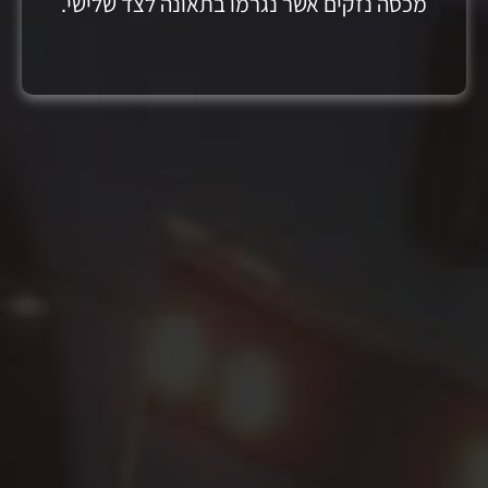
מכסה נזקים אשר נגרמו בתאונה לצד שלישי.