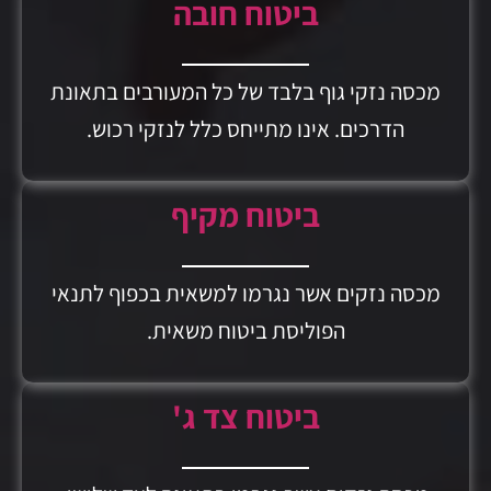
ביטוח חובה
מכסה נזקי גוף בלבד של כל המעורבים בתאונת
הדרכים. אינו מתייחס כלל לנזקי רכוש.
ביטוח מקיף
מכסה נזקים אשר נגרמו למשאית בכפוף לתנאי
הפוליסת ביטוח משאית.
ביטוח צד ג'