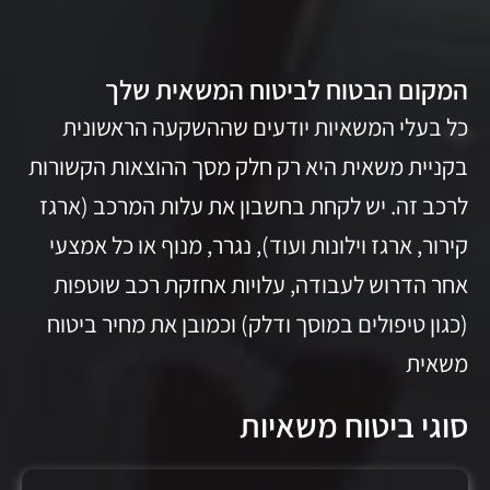
המקום הבטוח לביטוח המשאית שלך
כל בעלי המשאיות יודעים שההשקעה הראשונית
בקניית משאית היא רק חלק מסך ההוצאות הקשורות
לרכב זה. יש לקחת בחשבון את עלות המרכב (ארגז
קירור, ארגז וילונות ועוד), נגרר, מנוף או כל אמצעי
אחר הדרוש לעבודה, עלויות אחזקת רכב שוטפות
(כגון טיפולים במוסך ודלק) וכמובן את מחיר ביטוח
משאית
סוגי ביטוח משאיות