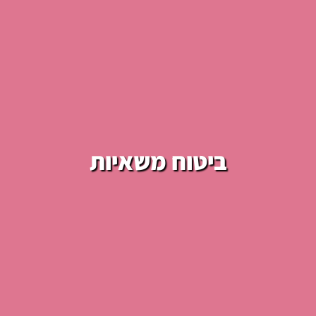
ביטוח משאיות