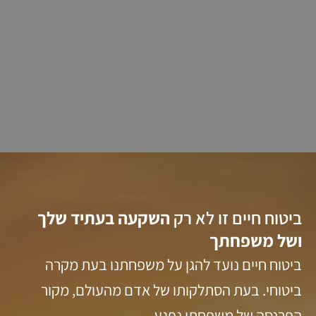
ביטוח חיים זו לא רק
השקעה בעתיד שלך
ושל משפחתך
ביטוח חיים נועד להגן על משפחתנו בעת מקרה
ביטוחי. בעת הסתלקותו של אדם מהעולם, מקור
הפרנסה של משפחתו נפגע.