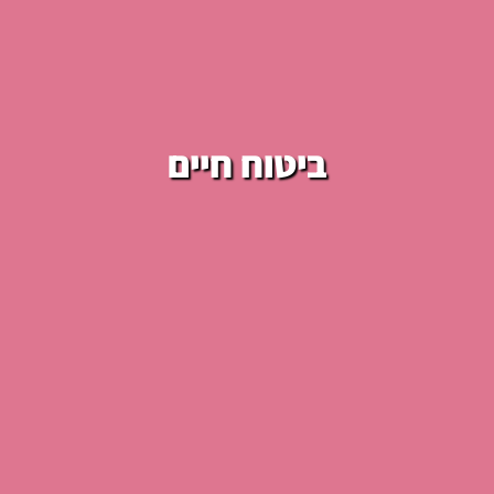
ביטוח חיים