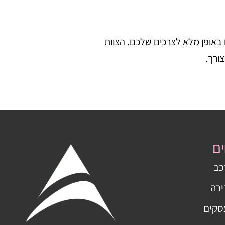
באופן מלא לצרכים שלכם. הצוות
ורך.
ים
כב
ירה
סקים