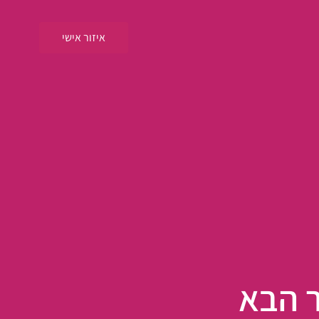
איזור אישי
ר הבא