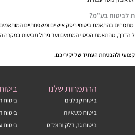
ת לביטוח בע”מ?
ו מתמחים בהתאמת ביטוחי ריסק אישיים ומשפחתיים המותאמים 
כל הדרך, מהתאמת הכיסוי המתאים ועד ניהול תביעות במקרה הצ
מקצועי ולהבטחת העתיד של יקיריכם.
ההתמחות שלנו
ביטוח
ביטוח קבלנים
ביטוח ר
ביטוח משאיות
ביטוח ד
ביטוח גז, דלק וחומ"ס
ביטוח ע