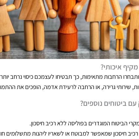
קיף איכותי?
תבחרו הרחבות מתאימות, כך תבטיחו לעצמכם כיסוי נרחב יותר ו
, שירותי גרירה, או הרחבה לרעידת אדמה, הופכים את ההתמודדו
עם ביטוחים נוספים?
רי הביטוח המוגדרים בפוליסה ללא רכיב חיסכון.
רכיב חיסכון שמאפשר למבוטח או לשאריו ליהנות מתשלומים חו