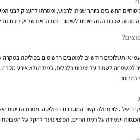
?
טוחיים החשובים ביותר שניתן לרכוש, ומטרתו להעניק לבני ה
זה מהווה שכבת הגנה חיונית לשימור רמת החיים של יקיריכם גם ל
וצים?
פעמי או תשלומים חודשיים למוטבים הרשומים בפוליסה במקרה ש
למשפחה לשמור על יציבות כלכלית. במידה ולא אירע מקרה בי
 למבוטח.
מקרה של גילוי מחלה קשה המוגדרת בפוליסה. מטרת הביטוח היא
הכנסות ושמירה על רמת החיים. הפיצוי נועד להקל על המבוטח