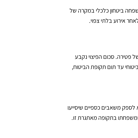
משפחה ביטחון כלכלי במקרה של
אחר אירוע בלתי צפוי.
ל פטירה. סכום הפיצוי נקבע
טוחי עד תום תקופת הביטוח,
 לספק משאבים כספיים שיסייעו
 ומשפחתו בתקופה מאתגרת זו.