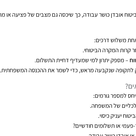
ביטוח אובדן כושר עבודה, כך שיכסה גם מצבים של פציעה או מ
אחת משלוש דרכים:
 קרות המקרה הביטוחי.
וח
– מספק יתרון למי שמעדיף דחיית התשלום.
ק לתקופה שנקבעה מראש, כדי לשמר את ההכנסה המשפחתית.
ים?
יחס למספר גורמים:
כליים של המשפחה.
טוח יעניק כיסוי.
-פעמי או תשלומים חודשיים?
 או אובדן כושר עבודה.