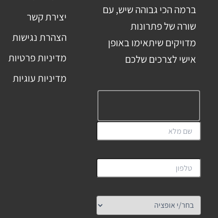
ברמה הכי גבוהה שיש, עם
יצירת קשר
שורה של פתרונות
הצהרת נגישות
מדויקים שיתאימו באופן
מדיניות פרטיות
אישי לצרכים שלכם
מדיניות עוגיות