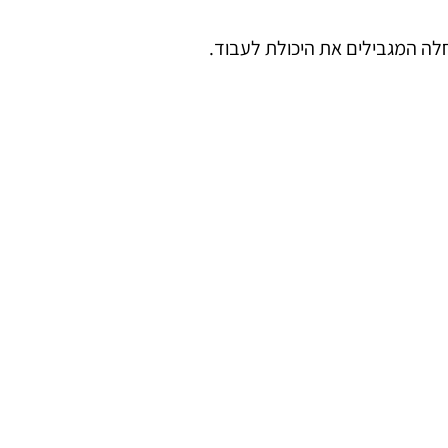
חלה המגבילים את היכולת לעבוד.