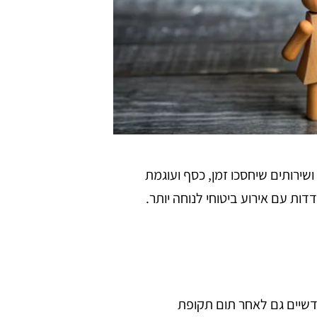
שירותים שיחסכו זמן, כסף ועוגמת
ת עם אירוע ביטוחי לנוחה יותר.
דשיים גם לאחר תום תקופת