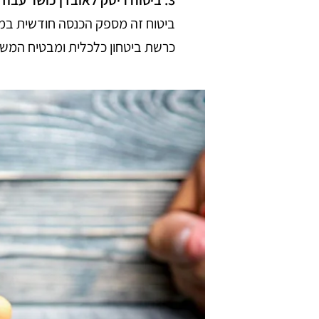
ביטוח זה מספק הכנסה חודשית במ
כרשת ביטחון כלכלית ומבטיח המשך