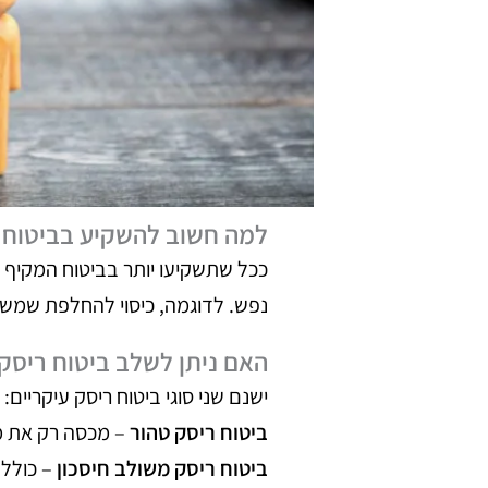
למה חשוב להשקיע בביטוח מ
ככל שתשקיעו יותר בביטוח המקיף ו
נפש. לדוגמה, כיסוי להחלפת שמשות
האם ניתן לשלב ביטוח ריסק 
ישנם שני סוגי ביטוח ריסק עיקריים:
ביטוח ריסק טהור
– מכסה רק את מק
ביטוח ריסק משולב חיסכון
– כולל 