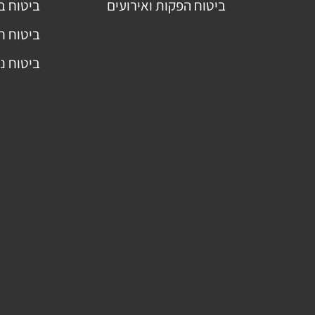
ביטוח הפקות ואירועים
ביטוח ב
ביטוח ח
ביטוח נ