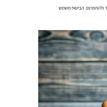
 ולהתפרנס. הביטוח משמש