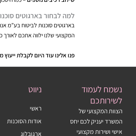
למה לבחור בארגוטים סוכנו
בארגוטים סוכנות לביטוח בע”מ אנ
המקצועי שלנו ילווה אתכם לאורך 
פנו אלינו עוד היום לקבלת ייעוץ 
נשמח לעמוד
ניווט
לשירותכם
ראשי
הצוות המקצועי של
אודות הסוכנות
המשרד יעניק לכם יחס
אישי ושירות מקצועי
ארגובלוג