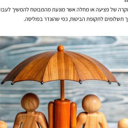
קרה של פציעה או מחלה אשר מונעת מהמבוטח להמשיך לעבוד
 תשלומים לתקופת הביטוח, כפי שהוגדר בפוליסה.