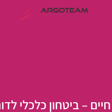
כנות
מחות
חיים – ביטחון כלכלי לדו